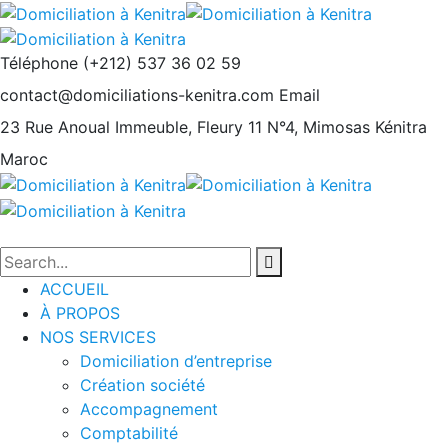
Téléphone
(+212) 537 36 02 59
contact@domiciliations-kenitra.com
Email
23 Rue Anoual Immeuble, Fleury 11 N°4, Mimosas
Kénitra
Maroc
ACCUEIL
À PROPOS
NOS SERVICES
Domiciliation d’entreprise
Création société
Accompagnement
Comptabilité