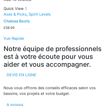
Quick View
Axes & Picks
,
Spirit Levels
Chelsea Boots
£
58.99
Vue Rapide
Notre équipe de professionnels
est à votre écoute pour vous
aider et vous accompagner.
DEVIS EN LIGNE
Nous vous offrons des conseils efficaces selon vos
besoins, vos projets et votre budget.
A propos