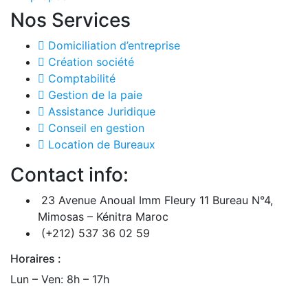
Nos Services
Domiciliation d’entreprise
Création société
Comptabilité
Gestion de la paie
Assistance Juridique
Conseil en gestion
Location de Bureaux
Contact info:
23 Avenue Anoual Imm Fleury 11 Bureau N°4,
Mimosas – Kénitra Maroc
(+212) 537 36 02 59
Horaires :
Lun – Ven: 8h – 17h