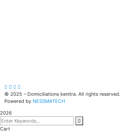
©
2025
– Domiciliations kenitra. All rights reserved.
Powered by
NESSMATECH
2026
Cart