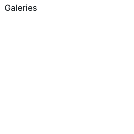
Galeries