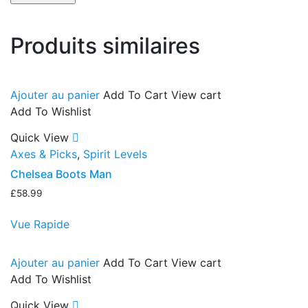
Produits similaires
Ajouter au panier
Add To Cart
View cart
Add To Wishlist
Quick View
Axes & Picks
,
Spirit Levels
Chelsea Boots Man
£
58.99
Vue Rapide
Ajouter au panier
Add To Cart
View cart
Add To Wishlist
Quick View