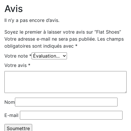
Avis
Il n’y a pas encore d’avis.
Soyez le premier à laisser votre avis sur “Flat Shoes”
Votre adresse e-mail ne sera pas publiée.
Les champs
obligatoires sont indiqués avec
*
Votre note
*
Votre avis
*
Nom
E-mail