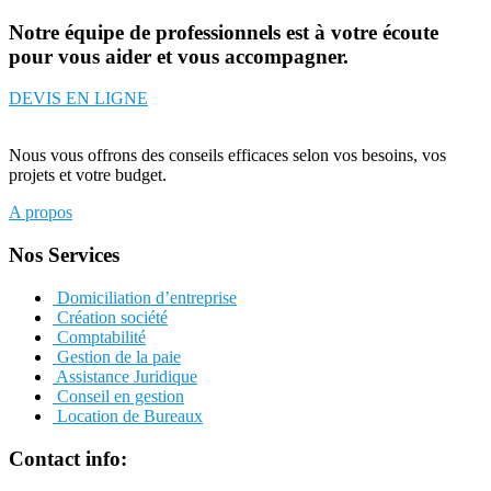
Notre équipe de professionnels est à votre écoute
pour vous aider et vous accompagner.
DEVIS EN LIGNE
Nous vous offrons des conseils efficaces selon vos besoins, vos
projets et votre budget.
A propos
Nos Services
Domiciliation d’entreprise
Création société
Comptabilité
Gestion de la paie
Assistance Juridique
Conseil en gestion
Location de Bureaux
Contact info: