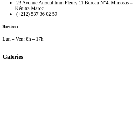
23 Avenue Anoual Imm Fleury 11 Bureau N°4, Mimosas –
Kénitra Maroc
(+212) 537 36 02 59
Horaires :
Lun – Ven: 8h – 17h
Galeries